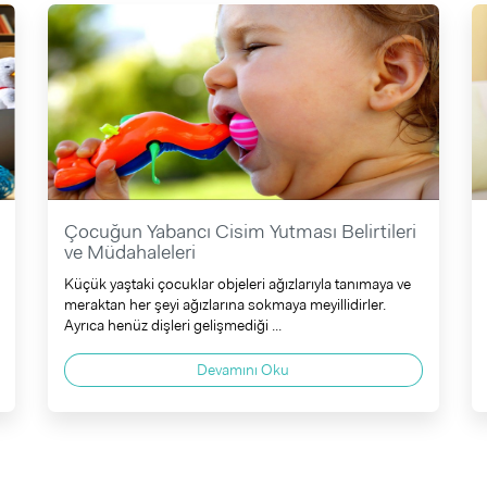
Çocuğun Yabancı Cisim Yutması Belirtileri
ve Müdahaleleri
Küçük yaştaki çocuklar objeleri ağızlarıyla tanımaya ve
meraktan her şeyi ağızlarına sokmaya meyillidirler.
Ayrıca henüz dişleri gelişmediği ...
Devamını Oku