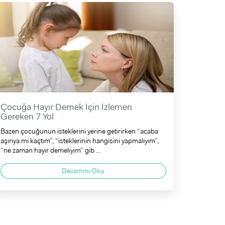
Çocuğa Hayır Demek İçin İzlemen
Gereken 7 Yol
Bazen çocuğunun isteklerini yerine getirirken “acaba
aşırıya mı kaçtım”, “isteklerinin hangisini yapmalıyım”,
“ne zaman hayır demeliyim” gib ...
Devamını Oku