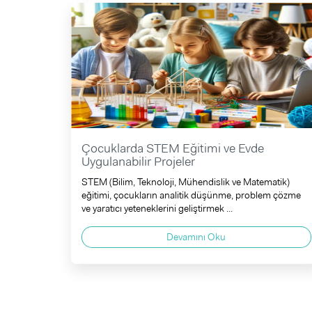
Çocuklarda STEM Eğitimi ve Evde
Uygulanabilir Projeler
STEM (Bilim, Teknoloji, Mühendislik ve Matematik)
eğitimi, çocukların analitik düşünme, problem çözme
ve yaratıcı yeteneklerini geliştirmek ...
Devamını Oku