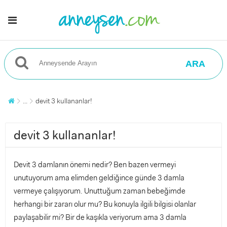
ARA
...
devit 3 kullananlar!
devit 3 kullananlar!
Devit 3 damlanın önemi nedir? Ben bazen vermeyi
unutuyorum ama elimden geldiğince günde 3 damla
vermeye çalışıyorum. Unuttuğum zaman bebeğimde
herhangi bir zararı olur mu? Bu konuyla ilgili bilgisi olanlar
paylaşabilir mi? Bir de kaşıkla veriyorum ama 3 damla