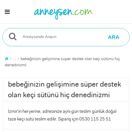
ARA
...
bebeğinizin gelişimine süper destek olan keçi sütünü hiç
denedinizmi
bebeğinizin gelişimine süper destek
olan keçi sütünü hiç denedinizmi
İzmir'in heryerine, adresinize aynı gün teslim günlük doğal
taze keçi sütü teslim edilir. Sipariş için 0530 115 25 51