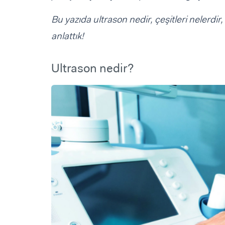
Bu yazıda ultrason nedir, çeşitleri nelerdir
anlattık!
Ultrason nedir?