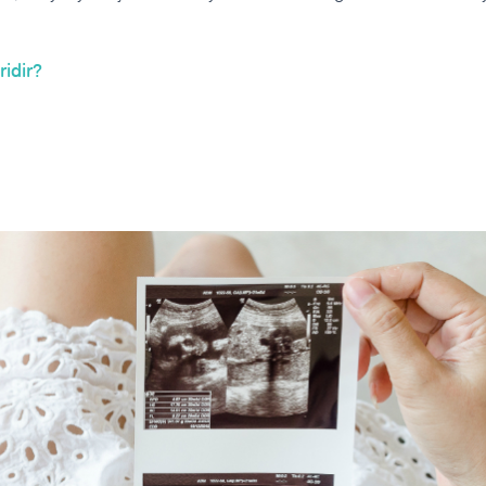
ridir?