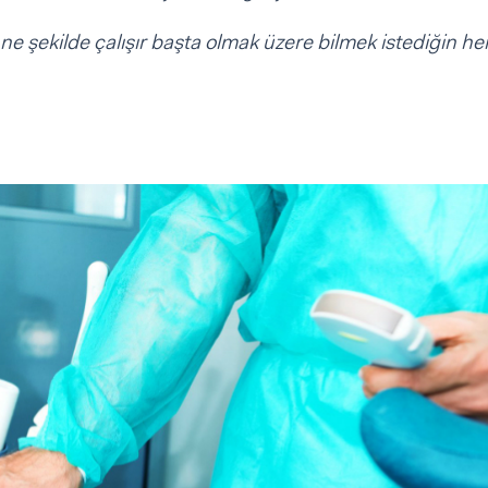
, ne şekilde çalışır başta olmak üzere bilmek istediğin he