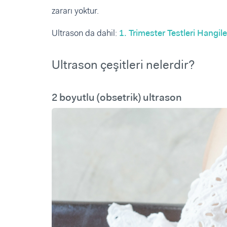
zararı yoktur.
Ultrason da dahil:
1. Trimester Testleri Hangile
Ultrason çeşitleri nelerdir?
2 boyutlu (obsetrik) ultrason