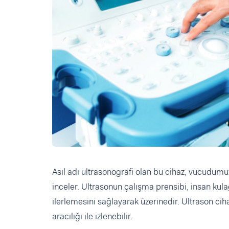
Asıl adı ultrasonografi olan bu cihaz, vücudu
inceler. Ultrasonun çalışma prensibi, insan ku
ilerlemesini sağlayarak üzerinedir. Ultrason cih
aracılığı ile izlenebilir.