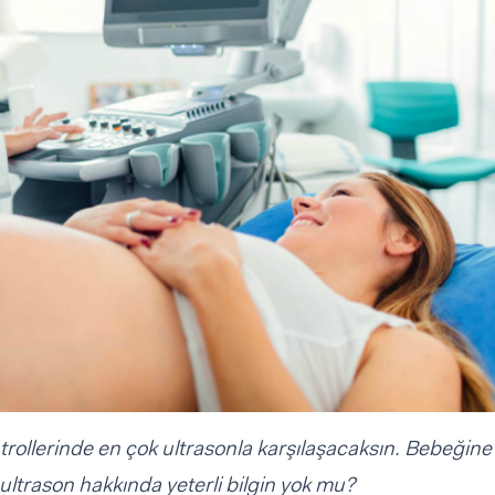
trollerinde en çok ultrasonla karşılaşacaksın. Bebeğine
ultrason hakkında yeterli bilgin yok mu?