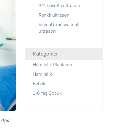
3/4 boyutlu ultrason
Renkli ultrason
Vajinal (transvajinal)
ultrason
Kategoriler
Hamilelik Planlama
Hamilelik
Bebek
1-6 Yaş Çocuk
 dair