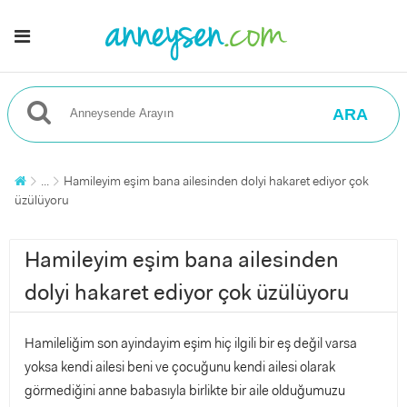
ARA
...
Hamileyim eşim bana ailesinden dolyi hakaret ediyor çok
üzülüyoru
Hamileyim eşim bana ailesinden
dolyi hakaret ediyor çok üzülüyoru
Hamileliğim son ayindayim eşim hiç ilgili bir eş değil varsa
yoksa kendi ailesi beni ve çocuğunu kendi ailesi olarak
görmediğini anne babasıyla birlikte bir aile olduğumuzu