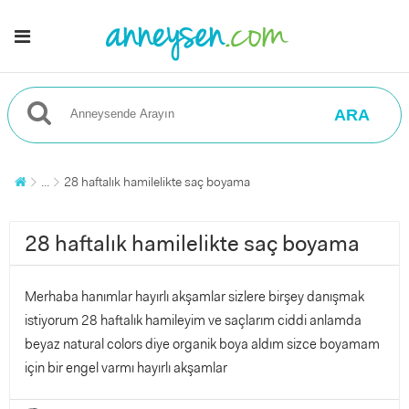
ARA
...
28 haftalık hamilelikte saç boyama
28 haftalık hamilelikte saç boyama
Merhaba hanımlar hayırlı akşamlar sizlere birşey danışmak
istiyorum 28 haftalık hamileyim ve saçlarım ciddi anlamda
beyaz natural colors diye organik boya aldım sizce boyamam
için bir engel varmı hayırlı akşamlar