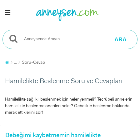
ARA
...
Soru-Cevap
Hamilelikte Beslenme Soru ve Cevapları
Hamilelikte sağlıklı beslenmek için neler yenmeli? Tecrübeli annelerin
hamilelikte beslenme önerileri neler? Gebelikte beslenme hakkında
merak ettiklerini sor!
Bebeğimi kaybetmemin hamilelikte