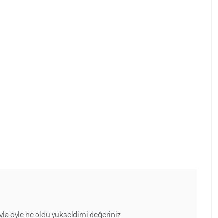
a öyle ne oldu yükseldimi değeriniz