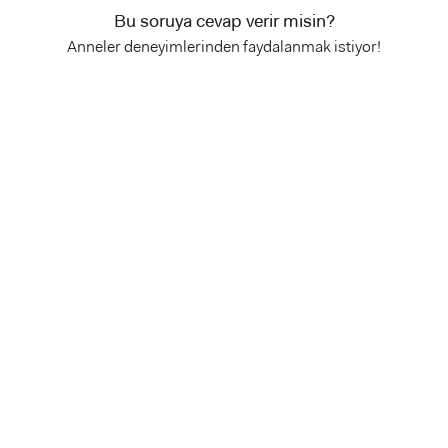
Bu soruya cevap verir misin?
Anneler deneyimlerinden faydalanmak istiyor!