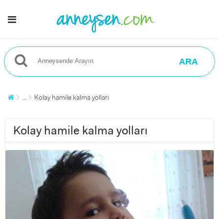
ARA
...
Kolay hamile kalma yolları
Kolay hamile kalma yolları