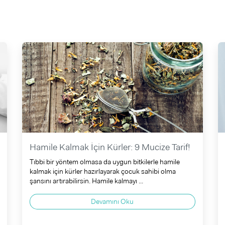
Hamile Kalmak İçin Kürler: 9 Mucize Tarif!
Tıbbi bir yöntem olmasa da uygun bitkilerle hamile
kalmak için kürler hazırlayarak çocuk sahibi olma
şansını artırabilirsin. Hamile kalmayı ...
Devamını Oku