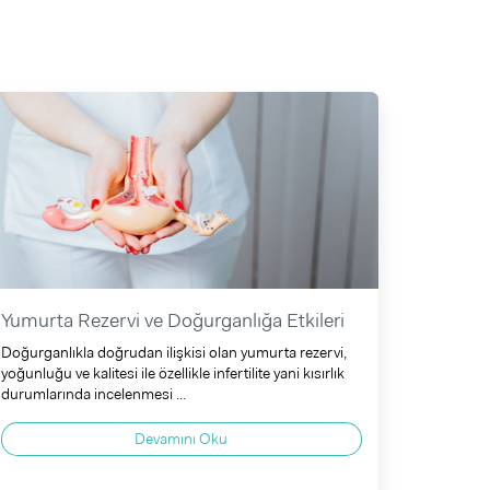
Yumurta Rezervi ve Doğurganlığa Etkileri
Doğurganlıkla doğrudan ilişkisi olan yumurta rezervi,
yoğunluğu ve kalitesi ile özellikle infertilite yani kısırlık
durumlarında incelenmesi ...
Devamını Oku