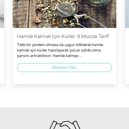
Hamile Kalmak İçin Kürler: 9 Mucize Tarif!
Tıbbi bir yöntem olmasa da uygun bitkilerle hamile
kalmak için kürler hazırlayarak çocuk sahibi olma
şansını artırabilirsin. Hamile kalmayı ...
Devamını Oku