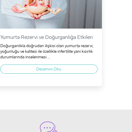
Yumurta Rezervi ve Doğurganlığa Etkileri
Doğurganlıkla doğrudan ilişkisi olan yumurta rezervi,
yoğunluğu ve kalitesi ile özellikle infertilite yani kısırlık
durumlarında incelenmesi ...
Devamını Oku