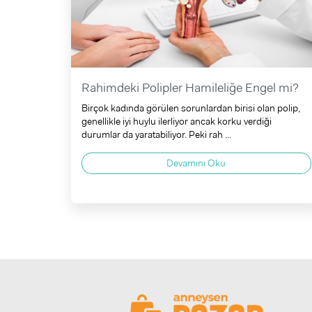
Rahimdeki Polipler Hamileliğe Engel mi?
Birçok kadında görülen sorunlardan birisi olan polip,
genellikle iyi huylu ilerliyor ancak korku verdiği
durumlar da yaratabiliyor. Peki rah ...
Devamını Oku