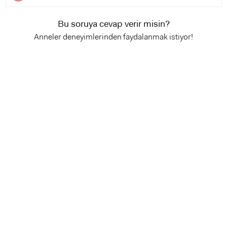
Bu soruya cevap verir misin?
Anneler deneyimlerinden faydalanmak istiyor!