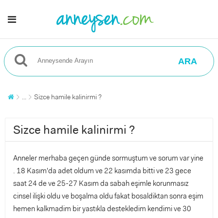
ARA
...
Sizce hamile kalinirmi ?
Sizce hamile kalinirmi ?
Anneler merhaba geçen günde sormuştum ve sorum var yine
. 18 Kasım'da adet oldum ve 22 kasımda bitti ve 23 gece
saat 24 de ve 25-27 Kasım da sabah eşimle korunmasız
cinsel ilişki oldu ve boşalma oldu fakat bosaldiktan sonra eşim
hemen kalkmadim bir yastıkla destekledim kendimi ve 30