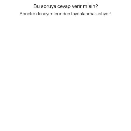
Bu soruya cevap verir misin?
Anneler deneyimlerinden faydalanmak istiyor!