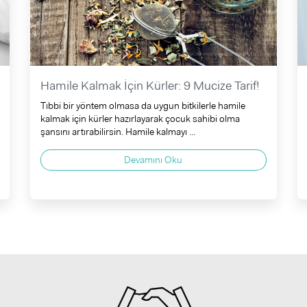
Hamile Kalmak İçin Kürler: 9 Mucize Tarif!
Tıbbi bir yöntem olmasa da uygun bitkilerle hamile
kalmak için kürler hazırlayarak çocuk sahibi olma
şansını artırabilirsin. Hamile kalmayı ...
Devamını Oku