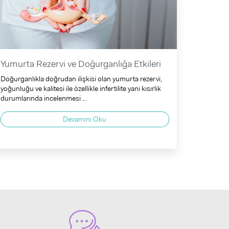
Yumurta Rezervi ve Doğurganlığa Etkileri
Doğurganlıkla doğrudan ilişkisi olan yumurta rezervi,
yoğunluğu ve kalitesi ile özellikle infertilite yani kısırlık
durumlarında incelenmesi ...
Devamını Oku