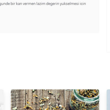
2 gunde bir kan vermen lazim degerin yukselmesi icin