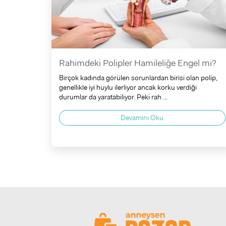
Rahimdeki Polipler Hamileliğe Engel mi?
Birçok kadında görülen sorunlardan birisi olan polip,
genellikle iyi huylu ilerliyor ancak korku verdiği
durumlar da yaratabiliyor. Peki rah ...
Devamını Oku