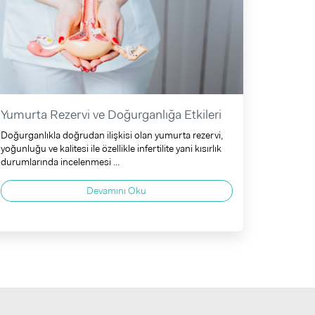
Yumurta Rezervi ve Doğurganlığa Etkileri
Doğurganlıkla doğrudan ilişkisi olan yumurta rezervi,
yoğunluğu ve kalitesi ile özellikle infertilite yani kısırlık
durumlarında incelenmesi ...
Devamını Oku