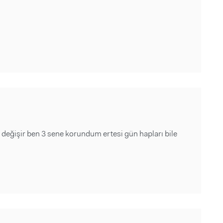
değişir ben 3 sene korundum ertesi gün hapları bile