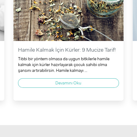
Hamile Kalmak İçin Kürler: 9 Mucize Tarif!
Tıbbi bir yöntem olmasa da uygun bitkilerle hamile
kalmak için kürler hazırlayarak çocuk sahibi olma
şansını artırabilirsin. Hamile kalmayı ...
Devamını Oku