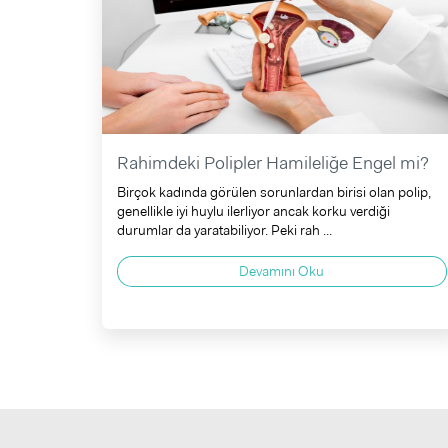
Rahimdeki Polipler Hamileliğe Engel mi?
Birçok kadında görülen sorunlardan birisi olan polip,
genellikle iyi huylu ilerliyor ancak korku verdiği
durumlar da yaratabiliyor. Peki rah ...
Devamını Oku