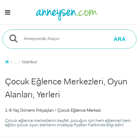
ARA
...
İstanbul
Çocuk Eğlence Merkezleri, Oyun
Alanları, Yerleri
1-6 Yaş Dönemi İhtiyaçları / Çocuk Eğlence Merkezi
Çocuk eğlence merkezlerini keşfet, çocuğun için hem eğlenceli hem
eğitici çocuk oyun alanlarını inceleyip fiyatları hakkında bilgi edin!