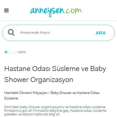
ARA
...
İzmir
Hastane Odası Süsleme ve Baby
Shower Organizasyon
Hamilelik Dönemi İhtiyaçları / Baby Shower ve Hastane Odası
Süsleme
İzmir'deki baby shower organizasyonu ve hastane odası süsleme
firmalarına göz at! Firmalarla iletişime geç, hastane odası süsleme
paketleri ve dahası hakkında bilgi al!