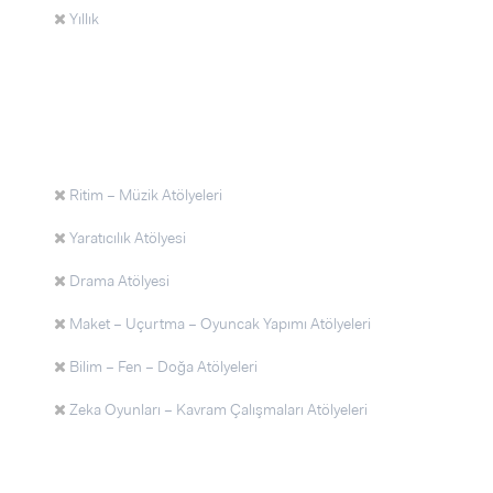
Yıllık
Ritim – Müzik Atölyeleri
Yaratıcılık Atölyesi
Drama Atölyesi
Maket – Uçurtma – Oyuncak Yapımı Atölyeleri
Bilim – Fen – Doğa Atölyeleri
Zeka Oyunları – Kavram Çalışmaları Atölyeleri