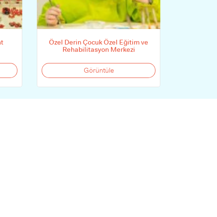
nt
Özel Derin Çocuk Özel Eğitim ve
Rehabilitasyon Merkezi
Görüntüle