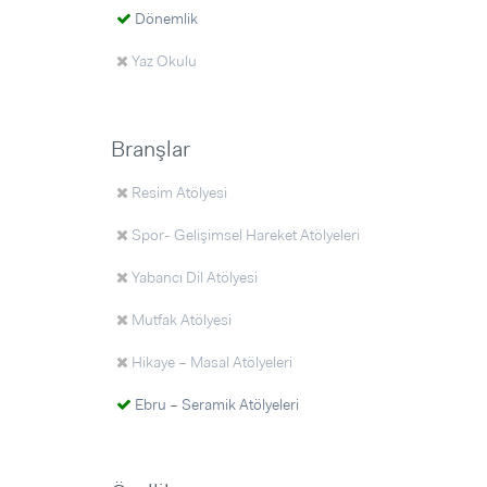
Dönemlik
Yaz Okulu
Branşlar
Resim Atölyesi
Spor- Gelişimsel Hareket Atölyeleri
Yabancı Dil Atölyesi
Mutfak Atölyesi
Hikaye – Masal Atölyeleri
Ebru – Seramik Atölyeleri