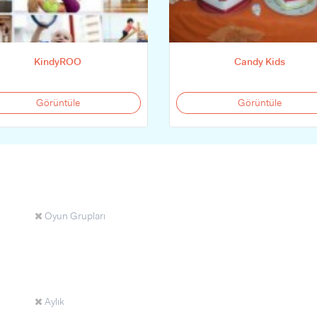
KindyROO
Candy Kids
Görüntüle
Görüntüle
Oyun Grupları
Aylık