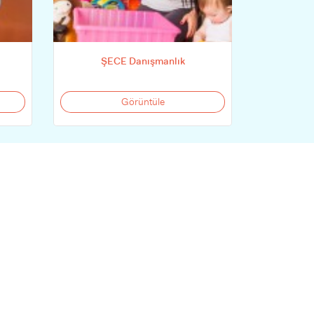
ŞECE Danışmanlık
Görüntüle