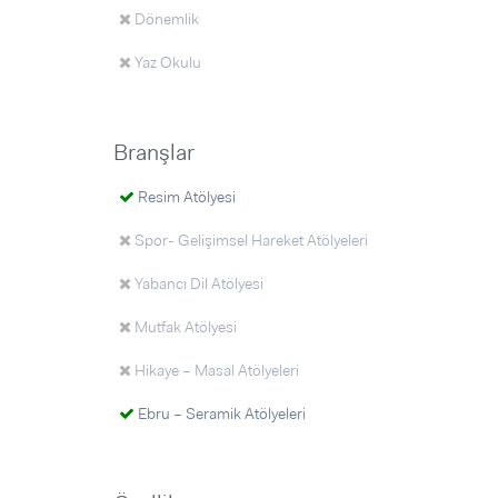
Dönemlik
Yaz Okulu
Branşlar
Resim Atölyesi
Spor- Gelişimsel Hareket Atölyeleri
Yabancı Dil Atölyesi
Mutfak Atölyesi
Hikaye – Masal Atölyeleri
Ebru – Seramik Atölyeleri