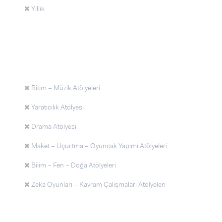
Yıllık
Ritim – Müzik Atölyeleri
Yaratıcılık Atölyesi
Drama Atölyesi
Maket – Uçurtma – Oyuncak Yapımı Atölyeleri
Bilim – Fen – Doğa Atölyeleri
Zeka Oyunları – Kavram Çalışmaları Atölyeleri