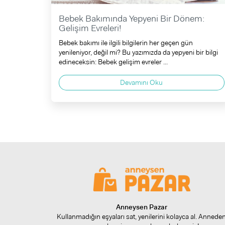
Bebek Bakımında Yepyeni Bir Dönem:
Gelişim Evreleri!
Bebek bakımı ile ilgili bilgilerin her geçen gün
yenileniyor, değil mi? Bu yazımızda da yepyeni bir bilgi
edineceksin: Bebek gelişim evreler ...
Devamını Oku
Anneysen Pazar
Kullanmadığın eşyaları sat, yenilerini kolayca al. Annede