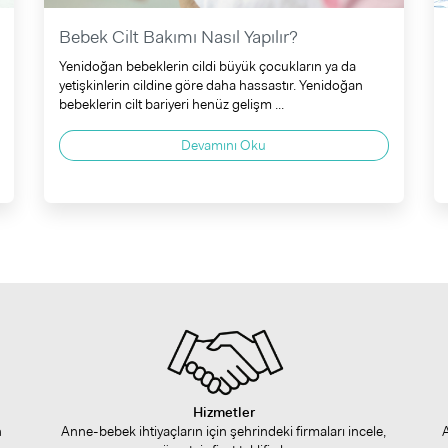
Bebek Cilt Bakımı Nasıl Yapılır?
Yenidoğan bebeklerin cildi büyük çocukların ya da
yetişkinlerin cildine göre daha hassastır. Yenidoğan
bebeklerin cilt bariyeri henüz gelişm ...
Devamını Oku
Hizmetler
n
Anne-bebek ihtiyaçların için şehrindeki firmaları incele,