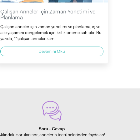
Çalışan Anneler İçin Zaman Yönetimi ve
Planlama
Çalışan anneler için zaman yönetimi ve planlama, iş ve
aile yaşamını dengelemek için kritik öneme sahiptir. Bu
yazıda, **çalışan anneler zam ...
Devamını Oku
Soru - Cevap
Aklındaki soruları sor, annelerin tecrübelerinden faydalan!