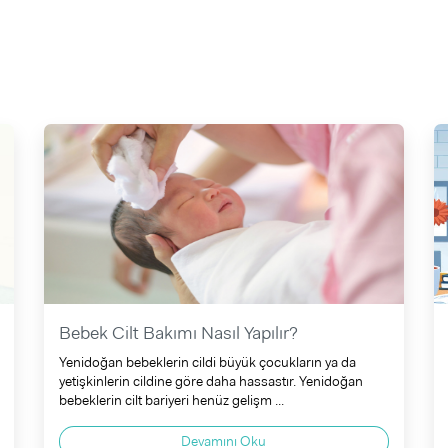
Bebek Cilt Bakımı Nasıl Yapılır?
Yenidoğan bebeklerin cildi büyük çocukların ya da
yetişkinlerin cildine göre daha hassastır. Yenidoğan
bebeklerin cilt bariyeri henüz gelişm ...
Devamını Oku