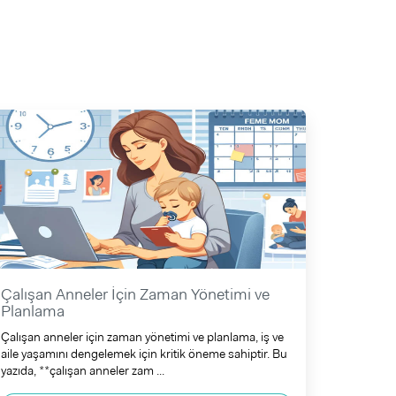
Çalışan Anneler İçin Zaman Yönetimi ve
Planlama
Çalışan anneler için zaman yönetimi ve planlama, iş ve
aile yaşamını dengelemek için kritik öneme sahiptir. Bu
yazıda, **çalışan anneler zam ...