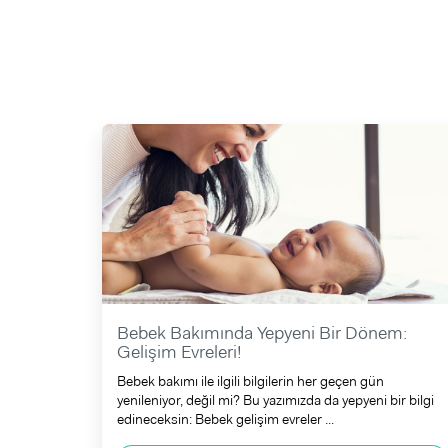
Bebek Bakımında Yepyeni Bir Dönem:
Gelişim Evreleri!
Bebek bakımı ile ilgili bilgilerin her geçen gün
yenileniyor, değil mi? Bu yazımızda da yepyeni bir bilgi
edineceksin: Bebek gelişim evreler ...