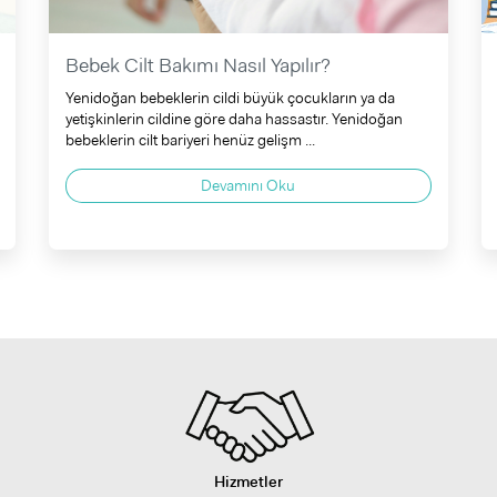
Bebek Cilt Bakımı Nasıl Yapılır?
Yenidoğan bebeklerin cildi büyük çocukların ya da
yetişkinlerin cildine göre daha hassastır. Yenidoğan
bebeklerin cilt bariyeri henüz gelişm ...
Devamını Oku
Hizmetler