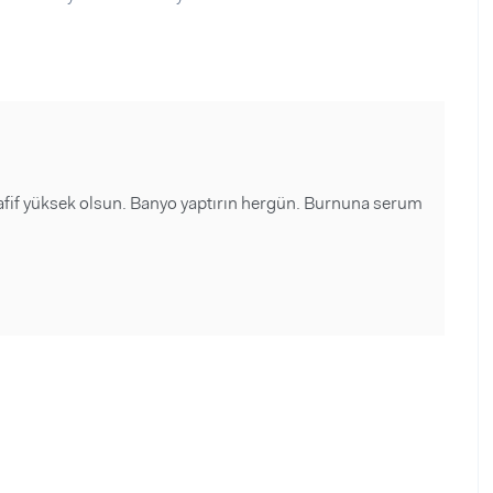
 hafif yüksek olsun. Banyo yaptırın hergün. Burnuna serum