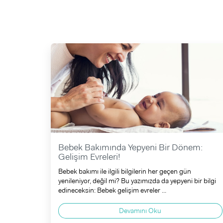
Bebek Bakımında Yepyeni Bir Dönem:
Gelişim Evreleri!
Bebek bakımı ile ilgili bilgilerin her geçen gün
yenileniyor, değil mi? Bu yazımızda da yepyeni bir bilgi
edineceksin: Bebek gelişim evreler ...
Devamını Oku