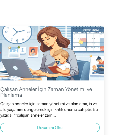
Çalışan Anneler İçin Zaman Yönetimi ve
Planlama
Çalışan anneler için zaman yönetimi ve planlama, iş ve
aile yaşamını dengelemek için kritik öneme sahiptir. Bu
yazıda, **çalışan anneler zam ...
Devamını Oku