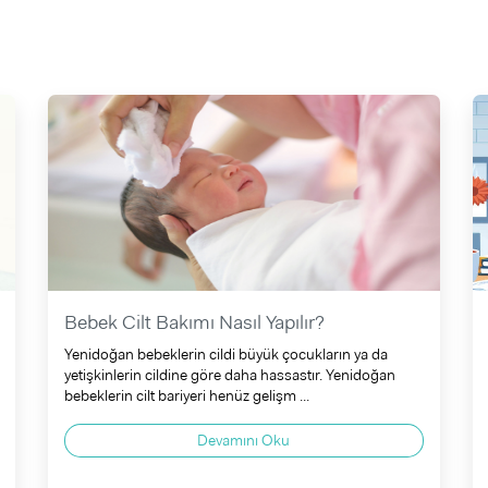
Bebek Cilt Bakımı Nasıl Yapılır?
Yenidoğan bebeklerin cildi büyük çocukların ya da
yetişkinlerin cildine göre daha hassastır. Yenidoğan
bebeklerin cilt bariyeri henüz gelişm ...
Devamını Oku