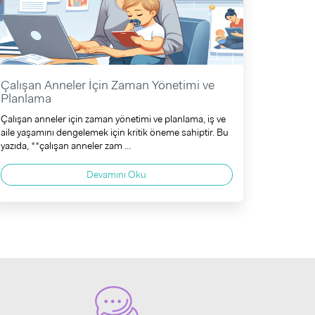
Çalışan Anneler İçin Zaman Yönetimi ve
Planlama
Çalışan anneler için zaman yönetimi ve planlama, iş ve
aile yaşamını dengelemek için kritik öneme sahiptir. Bu
yazıda, **çalışan anneler zam ...
Devamını Oku