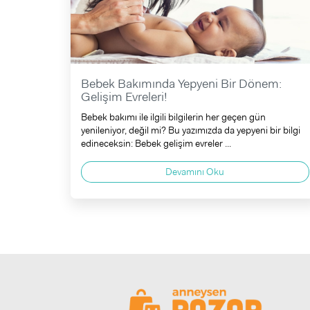
Bebek Bakımında Yepyeni Bir Dönem:
Gelişim Evreleri!
Bebek bakımı ile ilgili bilgilerin her geçen gün
yenileniyor, değil mi? Bu yazımızda da yepyeni bir bilgi
edineceksin: Bebek gelişim evreler ...
Devamını Oku