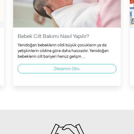
Bebek Cilt Bakımı Nasıl Yapılır?
Yenidoğan bebeklerin cildi büyük çocukların ya da
yetişkinlerin cildine göre daha hassastır. Yenidoğan
bebeklerin cilt bariyeri henüz gelişm ...
Devamını Oku