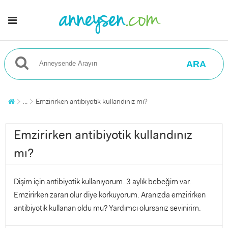
ARA
...
Emzirirken antibiyotik kullandınız mı?
Emzirirken antibiyotik kullandınız
mı?
Dişim için antibiyotik kullanıyorum. 3 aylık bebeğim var.
Emzirirken zararı olur diye korkuyorum. Aranızda emzirirken
antibiyotik kullanan oldu mu? Yardımcı olursanız sevinirim.