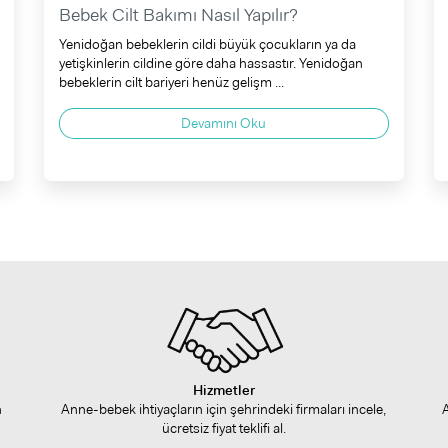
Bebek Cilt Bakımı Nasıl Yapılır?
Yenidoğan bebeklerin cildi büyük çocukların ya da
yetişkinlerin cildine göre daha hassastır. Yenidoğan
bebeklerin cilt bariyeri henüz gelişm ...
Devamını Oku
Hizmetler
n
Anne-bebek ihtiyaçların için şehrindeki firmaları incele,
ücretsiz fiyat teklifi al.