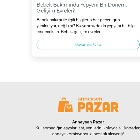
Bebek Bakımında Yepyeni Bir Dönem:
Gelişim Evreleri!
Bebek bakımı ile ilgili bilgilerin her geçen gün
yenileniyor, değil mi? Bu yazımızda da yepyeni bir bilgi
edineceksin: Bebek gelişim evreler ...
Devamını Oku
Anneysen Pazar
Kullanmadığın eşyaları sat, yenilerini kolayca al. Annede
anneye komisyonsuz, hesaplı alışveriş!