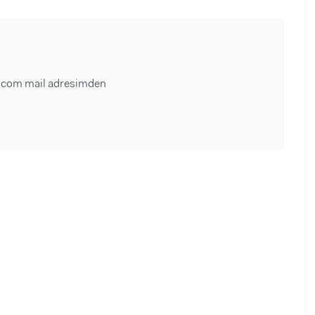
i.com mail adresimden