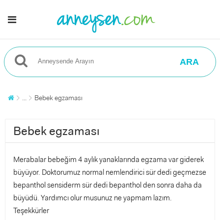
ARA
...
Bebek egzaması
Bebek egzaması
Merabalar bebeğim 4 aylık yanaklarında egzama var giderek
büyüyor. Doktorumuz normal nemlendirici sür dedi geçmezse
bepanthol sensiderm sür dedi bepanthol den sonra daha da
büyüdü. Yardımcı olur musunuz ne yapmam lazım.
Teşekkürler