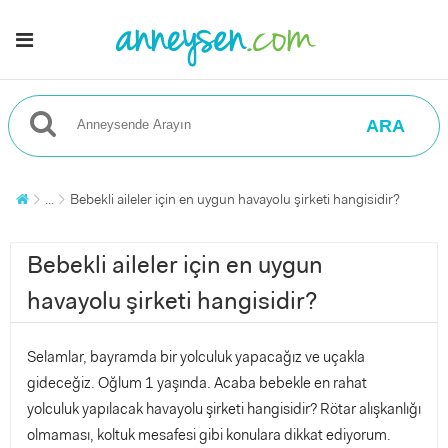
ARA
...
Bebekli aileler için en uygun havayolu şirketi hangisidir?
Bebekli aileler için en uygun
havayolu şirketi hangisidir?
Selamlar, bayramda bir yolculuk yapacağız ve uçakla
gideceğiz. Oğlum 1 yaşında. Acaba bebekle en rahat
yolculuk yapılacak havayolu şirketi hangisidir? Rötar alışkanlığı
olmaması, koltuk mesafesi gibi konulara dikkat ediyorum.