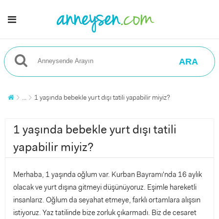
ARA
...
1 yaşında bebekle yurt dışı tatili yapabilir miyiz?
1 yaşında bebekle yurt dışı tatili
yapabilir miyiz?
Merhaba, 1 yaşında oğlum var. Kurban Bayramı'nda 16 aylık
olacak ve yurt dışına gitmeyi düşünüyoruz. Eşimle hareketli
insanlarız. Oğlum da seyahat etmeye, farklı ortamlara alışsın
istiyoruz. Yaz tatilinde bize zorluk çıkarmadı. Biz de cesaret