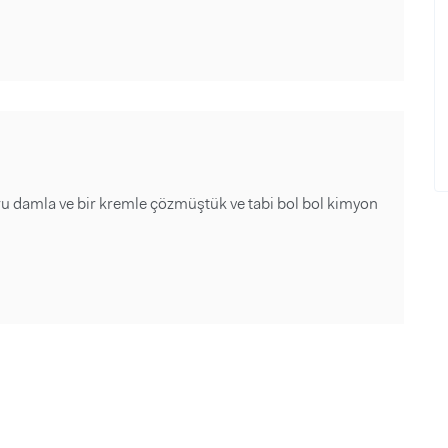
 damla ve bir kremle çözmüştük ve tabi bol bol kimyon