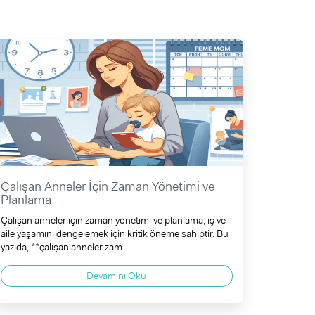
Çalışan Anneler İçin Zaman Yönetimi ve
Planlama
Çalışan anneler için zaman yönetimi ve planlama, iş ve
aile yaşamını dengelemek için kritik öneme sahiptir. Bu
yazıda, **çalışan anneler zam ...
Devamını Oku