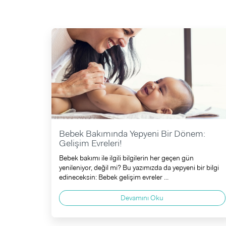
Bebek Bakımında Yepyeni Bir Dönem:
Gelişim Evreleri!
Bebek bakımı ile ilgili bilgilerin her geçen gün
yenileniyor, değil mi? Bu yazımızda da yepyeni bir bilgi
edineceksin: Bebek gelişim evreler ...
Devamını Oku