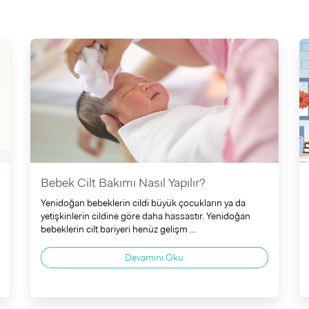
Bebek Cilt Bakımı Nasıl Yapılır?
Yenidoğan bebeklerin cildi büyük çocukların ya da
yetişkinlerin cildine göre daha hassastır. Yenidoğan
bebeklerin cilt bariyeri henüz gelişm ...
Devamını Oku