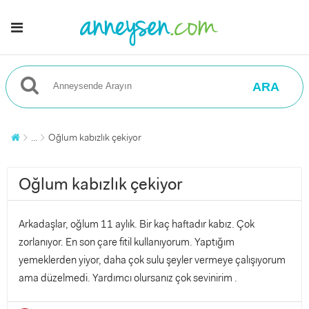
ARA
...
Oğlum kabızlık çekiyor
Oğlum kabızlık çekiyor
Arkadaşlar, oğlum 11 aylık. Bir kaç haftadır kabız. Çok
zorlanıyor. En son çare fitil kullanıyorum. Yaptığım
yemeklerden yiyor, daha çok sulu şeyler vermeye çalışıyorum
ama düzelmedi. Yardımcı olursanız çok sevinirim .