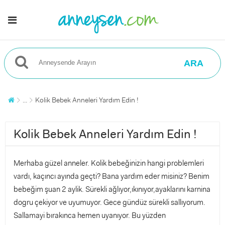
ARA
...
Kolik Bebek Anneleri Yardım Edin !
Kolik Bebek Anneleri Yardım Edin !
Merhaba güzel anneler. Kolik bebeğinizin hangi problemleri
vardı, kaçıncı ayında geçti? Bana yardım eder misiniz? Benim
bebeğim şuan 2 aylik. Sürekli ağlıyor,ıkınıyor,ayaklarını karnina
dogru çekiyor ve uyumuyor. Gece gündüz sürekli sallıyorum.
Sallamayi bırakınca hemen uyanıyor. Bu yüzden