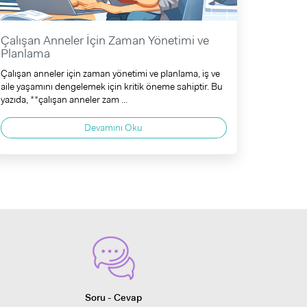
Çalışan Anneler İçin Zaman Yönetimi ve
Planlama
Çalışan anneler için zaman yönetimi ve planlama, iş ve
aile yaşamını dengelemek için kritik öneme sahiptir. Bu
yazıda, **çalışan anneler zam ...
Devamını Oku
Soru - Cevap