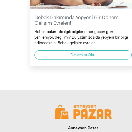
Bebek Bakımında Yepyeni Bir Dönem:
Gelişim Evreleri!
Bebek bakımı ile ilgili bilgilerin her geçen gün
yenileniyor, değil mi? Bu yazımızda da yepyeni bir bilgi
edineceksin: Bebek gelişim evreler ...
Devamını Oku
Anneysen Pazar