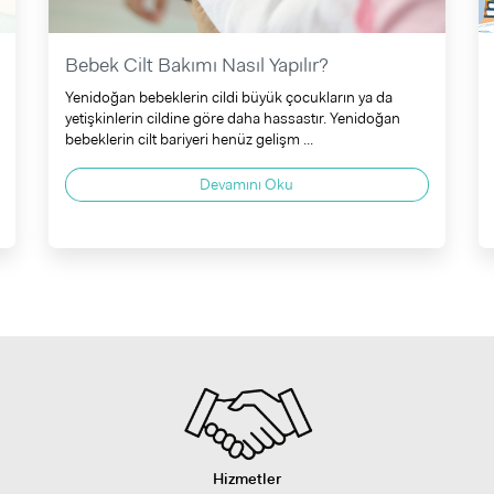
Bebek Cilt Bakımı Nasıl Yapılır?
Yenidoğan bebeklerin cildi büyük çocukların ya da
yetişkinlerin cildine göre daha hassastır. Yenidoğan
bebeklerin cilt bariyeri henüz gelişm ...
Devamını Oku
Hizmetler