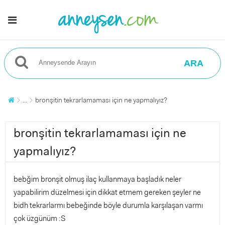
ARA
...
bronşitin tekrarlamaması için ne yapmalıyız?
bronşitin tekrarlamaması için ne
yapmalıyız?
bebğim bronşit olmuş ilaç kullanmaya başladık neler
yapabilirim düzelmesi için dikkat etmem gereken şeyler ne
bidh tekrarlarmı bebeğinde böyle durumla karşılaşan varmı
çok üzgünüm :S