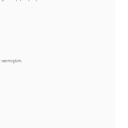
r vermiştim.