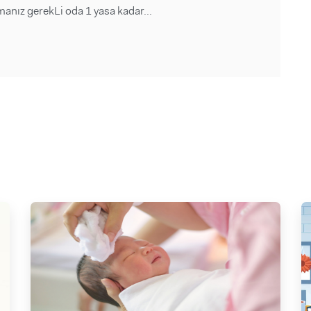
anız gerekLi oda 1 yasa kadar...