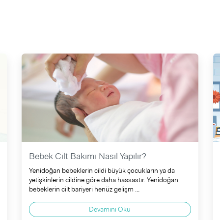
Bebek Cilt Bakımı Nasıl Yapılır?
Yenidoğan bebeklerin cildi büyük çocukların ya da
yetişkinlerin cildine göre daha hassastır. Yenidoğan
bebeklerin cilt bariyeri henüz gelişm ...
Devamını Oku