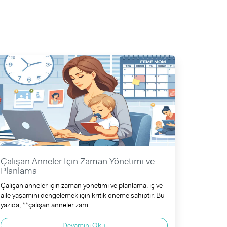
Çalışan Anneler İçin Zaman Yönetimi ve
Planlama
Çalışan anneler için zaman yönetimi ve planlama, iş ve
aile yaşamını dengelemek için kritik öneme sahiptir. Bu
yazıda, **çalışan anneler zam ...
Devamını Oku