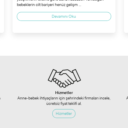
bebeklerin cilt bariyeri henüz gelişm ...
Devamını Oku
Hizmetler
n
Anne-bebek ihtiyaçların için şehrindeki firmaları incele,
ücretsiz fiyat teklifi al.
Hizmetler