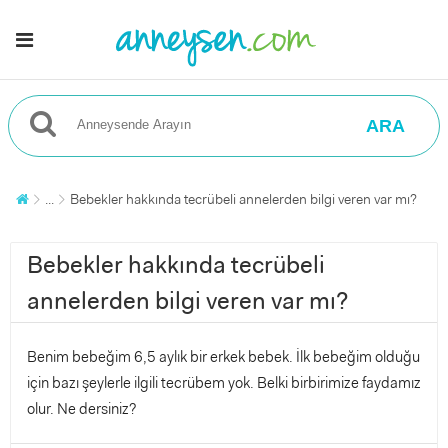
ARA
...
Bebekler hakkında tecrübeli annelerden bilgi veren var mı?
Bebekler hakkında tecrübeli
annelerden bilgi veren var mı?
Benim bebeğim 6,5 aylık bir erkek bebek. İlk bebeğim olduğu
için bazı şeylerle ilgili tecrübem yok. Belki birbirimize faydamız
olur. Ne dersiniz?