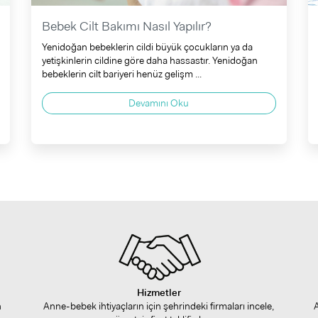
Bebek Cilt Bakımı Nasıl Yapılır?
Yenidoğan bebeklerin cildi büyük çocukların ya da
yetişkinlerin cildine göre daha hassastır. Yenidoğan
bebeklerin cilt bariyeri henüz gelişm ...
Devamını Oku
Hizmetler
n
Anne-bebek ihtiyaçların için şehrindeki firmaları incele,