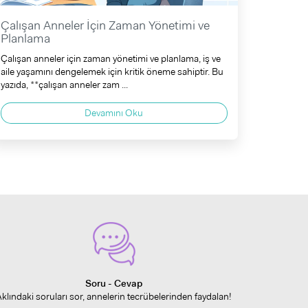
Çalışan Anneler İçin Zaman Yönetimi ve
Planlama
Çalışan anneler için zaman yönetimi ve planlama, iş ve
aile yaşamını dengelemek için kritik öneme sahiptir. Bu
yazıda, **çalışan anneler zam ...
Devamını Oku
Soru - Cevap
Aklındaki soruları sor, annelerin tecrübelerinden faydalan!