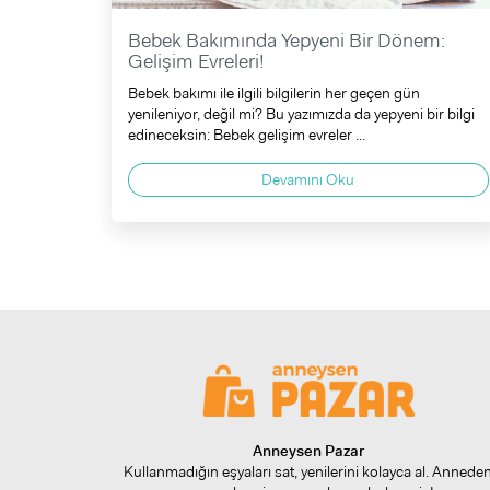
Bebek Bakımında Yepyeni Bir Dönem:
Gelişim Evreleri!
Bebek bakımı ile ilgili bilgilerin her geçen gün
yenileniyor, değil mi? Bu yazımızda da yepyeni bir bilgi
edineceksin: Bebek gelişim evreler ...
Devamını Oku
Anneysen Pazar
Kullanmadığın eşyaları sat, yenilerini kolayca al. Annede