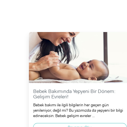
Bebek Bakımında Yepyeni Bir Dönem:
Gelişim Evreleri!
Bebek bakımı ile ilgili bilgilerin her geçen gün
yenileniyor, değil mi? Bu yazımızda da yepyeni bir bilgi
edineceksin: Bebek gelişim evreler ...