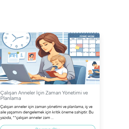
Çalışan Anneler İçin Zaman Yönetimi ve
Planlama
Çalışan anneler için zaman yönetimi ve planlama, iş ve
aile yaşamını dengelemek için kritik öneme sahiptir. Bu
yazıda, **çalışan anneler zam ...