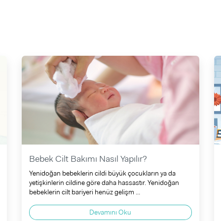
Bebek Cilt Bakımı Nasıl Yapılır?
Yenidoğan bebeklerin cildi büyük çocukların ya da
yetişkinlerin cildine göre daha hassastır. Yenidoğan
bebeklerin cilt bariyeri henüz gelişm ...
Devamını Oku