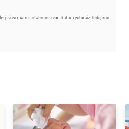
alerjisi ve mama intoleransı var. Sütüm yetersiz. İletişime