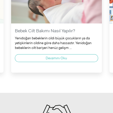
Bebek Cilt Bakımı Nasıl Yapılır?
Yenidoğan bebeklerin cildi büyük çocukların ya da
yetişkinlerin cildine göre daha hassastır. Yenidoğan
bebeklerin cilt bariyeri henüz gelişm ...
Devamını Oku