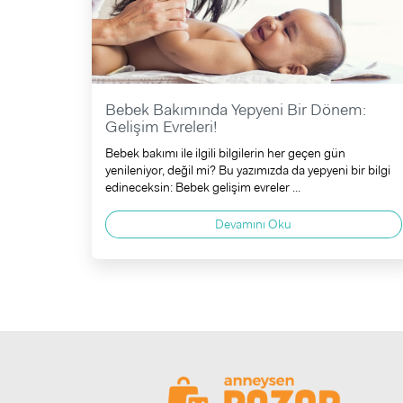
Bebek Bakımında Yepyeni Bir Dönem:
Gelişim Evreleri!
Bebek bakımı ile ilgili bilgilerin her geçen gün
yenileniyor, değil mi? Bu yazımızda da yepyeni bir bilgi
edineceksin: Bebek gelişim evreler ...
Devamını Oku