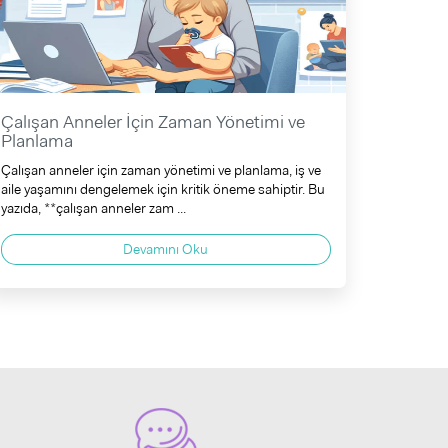
Çalışan Anneler İçin Zaman Yönetimi ve
Planlama
Çalışan anneler için zaman yönetimi ve planlama, iş ve
aile yaşamını dengelemek için kritik öneme sahiptir. Bu
yazıda, **çalışan anneler zam ...
Devamını Oku