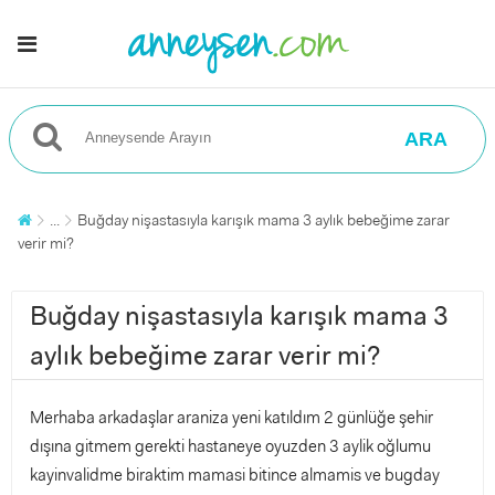
ARA
...
Buğday nişastasıyla karışık mama 3 aylık bebeğime zarar
verir mi?
Buğday nişastasıyla karışık mama 3
aylık bebeğime zarar verir mi?
Merhaba arkadaşlar araniza yeni katıldım 2 günlüğe şehir
dışına gitmem gerekti hastaneye oyuzden 3 aylik oğlumu
kayinvalidme biraktim mamasi bitince almamis ve bugday