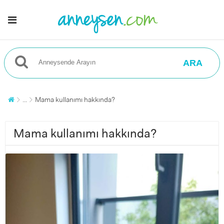
ARA
...
Mama kullanımı hakkında?
Mama kullanımı hakkında?