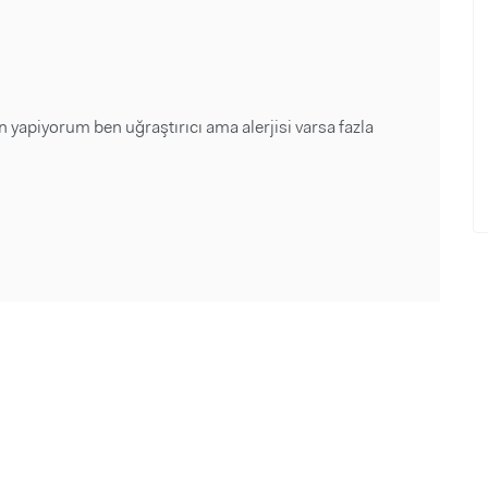
n yapiyorum ben uğraştırıcı ama alerjisi varsa fazla