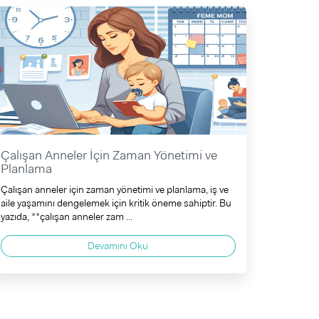
Çalışan Anneler İçin Zaman Yönetimi ve
Planlama
Çalışan anneler için zaman yönetimi ve planlama, iş ve
aile yaşamını dengelemek için kritik öneme sahiptir. Bu
yazıda, **çalışan anneler zam ...
Devamını Oku