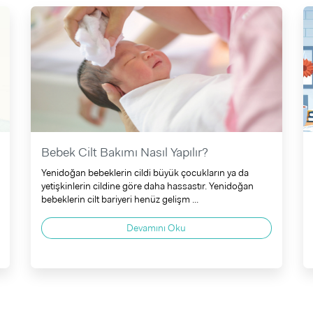
Bebek Cilt Bakımı Nasıl Yapılır?
Yenidoğan bebeklerin cildi büyük çocukların ya da
yetişkinlerin cildine göre daha hassastır. Yenidoğan
bebeklerin cilt bariyeri henüz gelişm ...
Devamını Oku