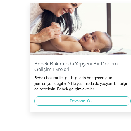
Bebek Bakımında Yepyeni Bir Dönem:
Gelişim Evreleri!
Bebek bakımı ile ilgili bilgilerin her geçen gün
yenileniyor, değil mi? Bu yazımızda da yepyeni bir bilgi
edineceksin: Bebek gelişim evreler ...
Devamını Oku