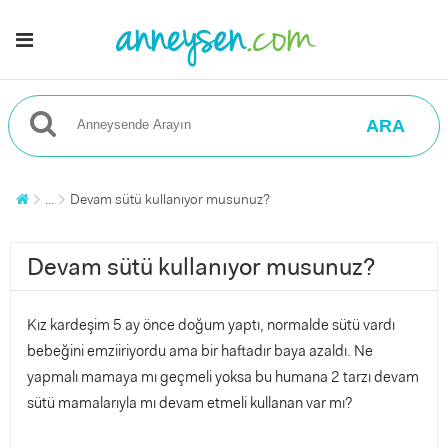
ARA
...
Devam sütü kullanıyor musunuz?
Devam sütü kullanıyor musunuz?
Kız kardeşim 5 ay önce doğum yaptı, normalde sütü vardı
bebeğini emziiriyordu ama bir haftadır baya azaldı. Ne
yapmalı mamaya mı geçmeli yoksa bu humana 2 tarzı devam
sütü mamalarıyla mı devam etmeli kullanan var mı?