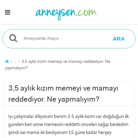
ARA
...
3,5 aylık kızım memeyi ve mamayı reddediyor. Ne
yapmalıyım?
3,5 aylık kızım memeyi ve mamayı
reddediyor. Ne yapmalıyım?
İyi çalışmalar diliyorum benim 3.5 aylık kızım var doğduğun ilk
günden beri anne memesini reddetti önceleri sağıp besledim
şimdi ise mama ile besliyorum 15 güne kadar herşey