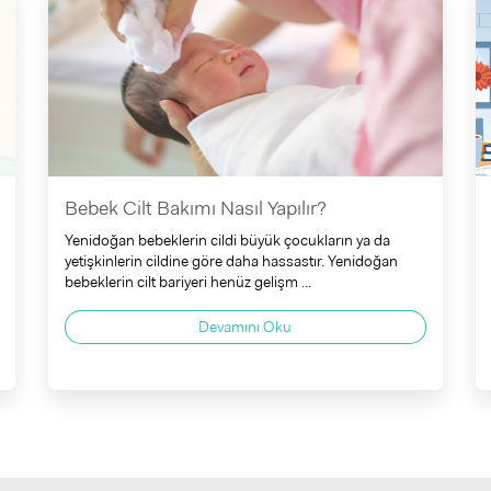
Bebek Cilt Bakımı Nasıl Yapılır?
Yenidoğan bebeklerin cildi büyük çocukların ya da
yetişkinlerin cildine göre daha hassastır. Yenidoğan
bebeklerin cilt bariyeri henüz gelişm ...
Devamını Oku