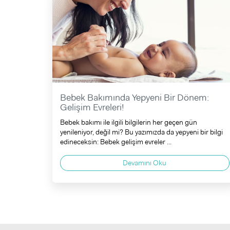
Bebek Bakımında Yepyeni Bir Dönem:
Gelişim Evreleri!
Bebek bakımı ile ilgili bilgilerin her geçen gün
yenileniyor, değil mi? Bu yazımızda da yepyeni bir bilgi
edineceksin: Bebek gelişim evreler ...
Devamını Oku