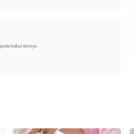
ayıda kabul etmiyo