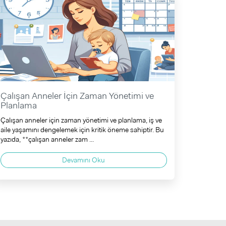
Çalışan Anneler İçin Zaman Yönetimi ve
Planlama
Çalışan anneler için zaman yönetimi ve planlama, iş ve
aile yaşamını dengelemek için kritik öneme sahiptir. Bu
yazıda, **çalışan anneler zam ...
Devamını Oku