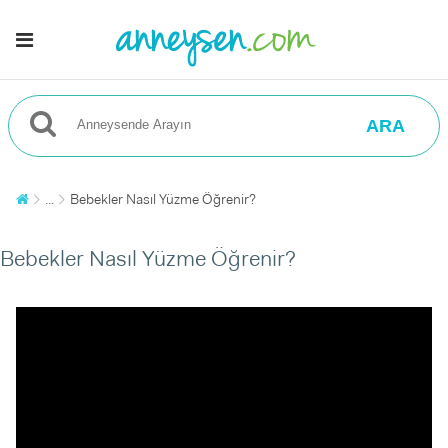
ARA
...
Bebekler Nasıl Yüzme Öğrenir?
Bebekler Nasıl Yüzme Öğrenir?