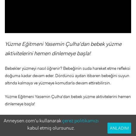
Yüzme Eğitmeni Yasemin Çulha'dan bebek yüzme
aktivitelerini hemen dinlemeye başla!
Bebekler yüzmeyi nasıl öğrenir? Bebeğinin suda hareket etme refleksi
doğuma kadar devam eder. Dördüncü aydan itibaren bebeğini suyun
altında kalmaya ve yüzmeye komutlarla devam ettirebilirsin.
Yüzme Eğitmeni Yasemin Çulha'dan bebek yüzme aktivitelerini hemen
dinlemeye başla!
Anneysen.com'u kullanarak
çerez politikamızı
kabul etmiş olursunuz.
ANLADIM